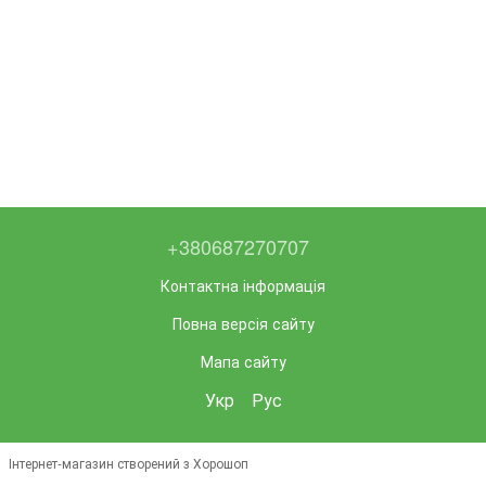
+380687270707
Контактна інформація
Повна версія сайту
Мапа сайту
Укр
Рус
Інтернет-магазин створений з Хорошоп