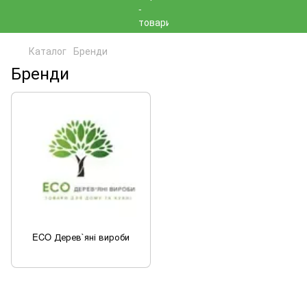
Каталог
Бренди
Бренди
ECO Дерев`яні вироби