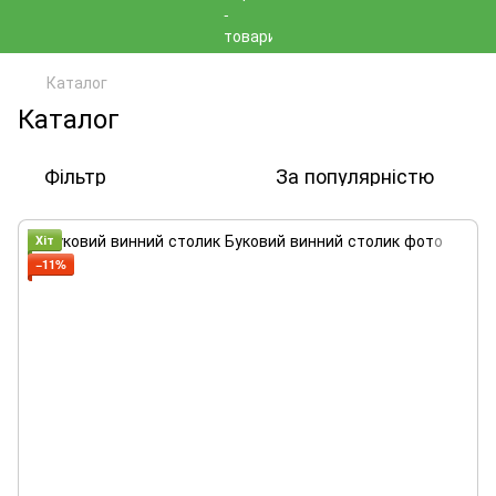
Каталог
Каталог
Фільтр
За популярністю
Хіт
−11%