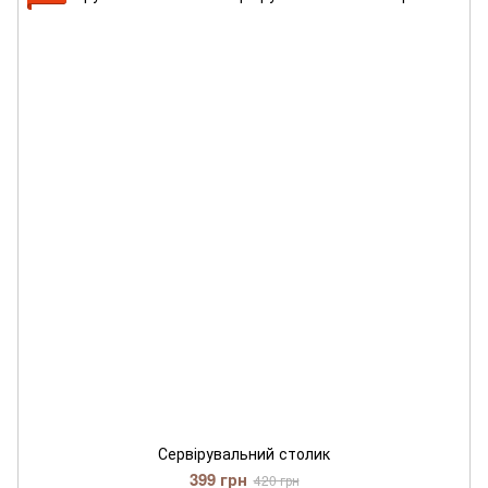
Сервірувальний столик
399 грн
420 грн