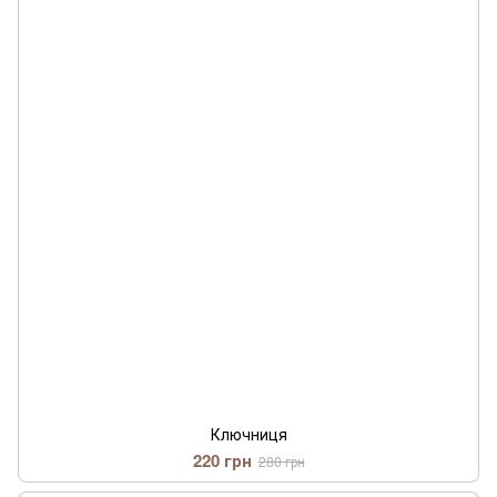
Ключниця
220 грн
280 грн