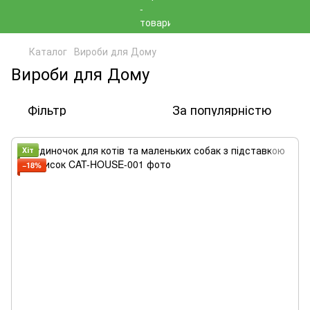
Каталог
Вироби для Дому
Вироби для Дому
Фільтр
За популярністю
Хіт
−18%