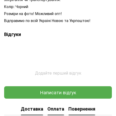
Колір: Чорний
Розміри на фото! Можливий опт!
Відправимо по всій Україні Новою та Укрпоштою!
Відгуки
Додайте перший відгук
Написати відгук
Доставка
Оплата
Повернення