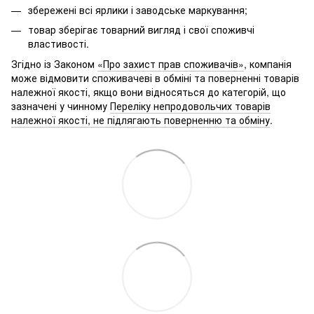
збережені всі ярлики і заводське маркування;
товар зберігає товарний вигляд і свої споживчі
властивості.
Згідно із Законом
«Про захист прав споживачів»
, компанія
може відмовити споживачеві в обміні та поверненні товарів
належної якості, якщо вони відносяться до категорій, що
зазначені у чинному
Переліку непродовольчих товарів
належної якості, не підлягають поверненню та обміну
.