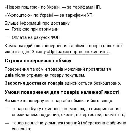
«Новою поштою» по Україні — за тарифами НП.
«Укрпоштою» по Україні — за тарифами УП.
Більше інформації про доставку
Готівкою при отриманні.
Оплата на рахунок ФОП
Компанія здійснює повернення та обмін товарів належної
якості згідно Закону
«Про захист прав споживачів»
.
Строки повернення і обміну
Повернення та обмін товарів можливий протягом
14
днів
після отримання товару покупцем.
Зворотня доставка товарів
здійснюється безкоштовно.
Умови повернення для товарів належної якості
Ви можете повернути товар або обміняти його, якщо:
товар не був у вживанні і не має слідів використання
споживачем: подряпин, сколів, потертостей, плям і т.п.;
товар повністю укомплектований і збережена фабрична
упаковка;