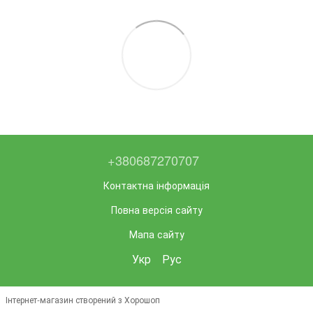
+380687270707
Контактна інформація
Повна версія сайту
Мапа сайту
Укр
Рус
Інтернет-магазин створений з Хорошоп