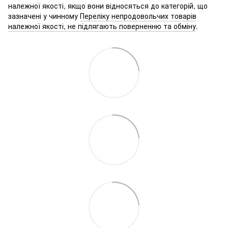
належної якості, якщо вони відносяться до категорій, що
зазначені у чинному
Переліку непродовольчих товарів
належної якості, не підлягають поверненню та обміну
.