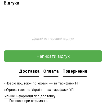
Відгуки
Додайте перший відгук
Написати відгук
Доставка
Оплата
Повернення
«Новою поштою» по Україні — за тарифами НП.
«Укрпоштою» по Україні — за тарифами УП.
Більше інформації про доставку
Готівкою при отриманні.