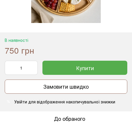
В наявності
750 грн
Купити
Замовити швидко
Увійти
для відображення накопичувальної знижки
%
До обраного