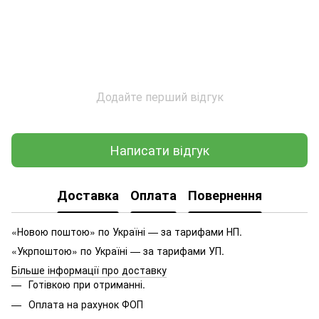
Додайте перший відгук
Написати відгук
Доставка
Оплата
Повернення
«Новою поштою» по Україні — за тарифами НП.
«Укрпоштою» по Україні — за тарифами УП.
Більше інформації про доставку
Готівкою при отриманні.
Оплата на рахунок ФОП