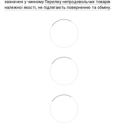
зазначені у чинному
Переліку непродовольчих товарів
належної якості, не підлягають поверненню та обміну
.