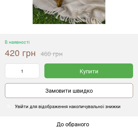
В наявності
420 грн
460 грн
Купити
Замовити швидко
Увійти
для відображення накопичувальної знижки
%
До обраного