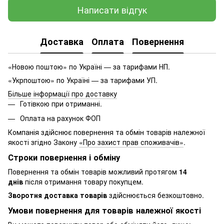
Написати відгук
Доставка
Оплата
Повернення
«Новою поштою» по Україні — за тарифами НП.
«Укрпоштою» по Україні — за тарифами УП.
Більше інформації про доставку
Готівкою при отриманні.
Оплата на рахунок ФОП
Компанія здійснює повернення та обмін товарів належної
якості згідно Закону
«Про захист прав споживачів»
.
Строки повернення і обміну
Повернення та обмін товарів можливий протягом
14
днів
після отримання товару покупцем.
Зворотня доставка товарів
здійснюється безкоштовно.
Умови повернення для товарів належної якості