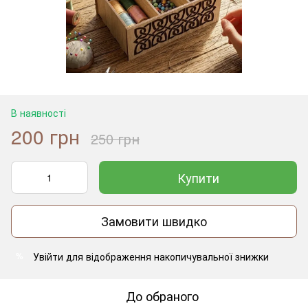
В наявності
200 грн
250 грн
Купити
Замовити швидко
Увійти
для відображення накопичувальної знижки
%
До обраного