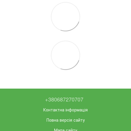
+380687270707
Контактна інформація
Повна версія сайту
Мапа сайту