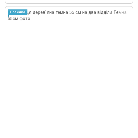
Новинка