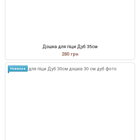
Дошка для піци Дуб 35см
280 грн
Новинка