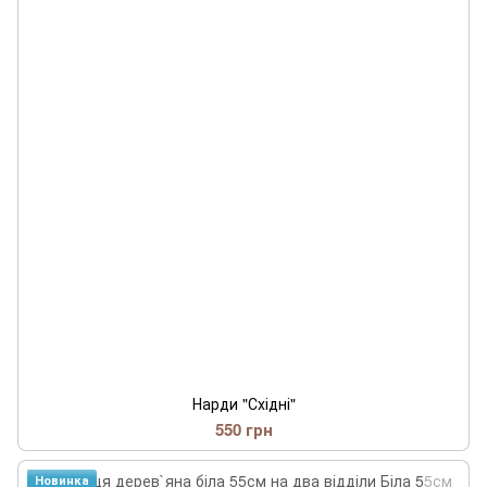
Нарди "Східні"
550 грн
Новинка