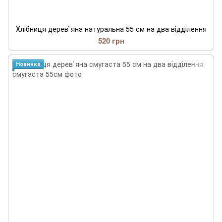
Хлібниця дерев`яна натуральна 55 см на два відділення
520 грн
Новинка