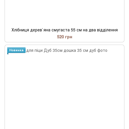
Хлібниця дерев`яна смугаста 55 см на два відділення
520 грн
Новинка