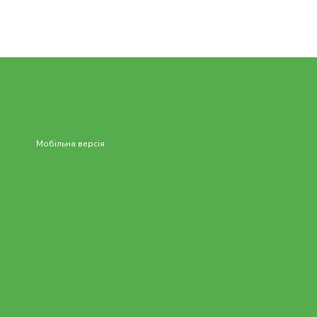
Мобільна версія