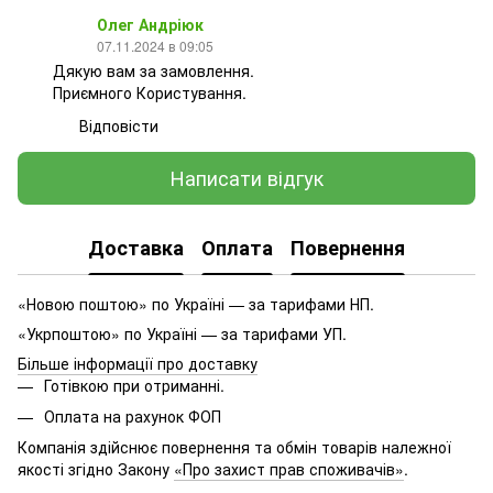
Олег Андріюк
07.11.2024 в 09:05
Дякую вам за замовлення.
Приємного Користування.
Відповісти
Написати відгук
Доставка
Оплата
Повернення
«Новою поштою» по Україні — за тарифами НП.
«Укрпоштою» по Україні — за тарифами УП.
Більше інформації про доставку
Готівкою при отриманні.
Оплата на рахунок ФОП
Компанія здійснює повернення та обмін товарів належної
якості згідно Закону
«Про захист прав споживачів»
.