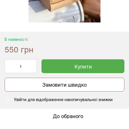
В наявності
550 грн
Купити
Замовити швидко
Увійти
для відображення накопичувальної знижки
%
До обраного