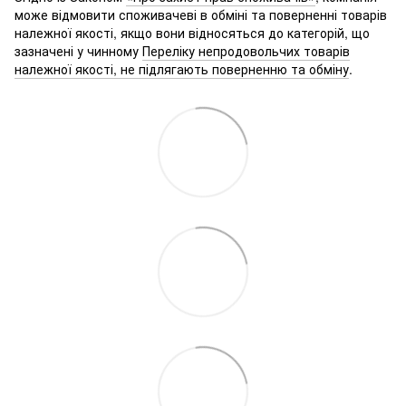
може відмовити споживачеві в обміні та поверненні товарів
належної якості, якщо вони відносяться до категорій, що
зазначені у чинному
Переліку непродовольчих товарів
належної якості, не підлягають поверненню та обміну
.