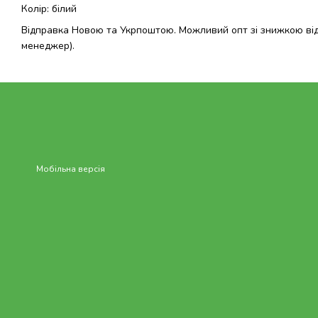
Колір: білий
Відправка Новою та Укрпоштою. Можливий опт зі знижкою від 
менеджер).
Мобільна версія