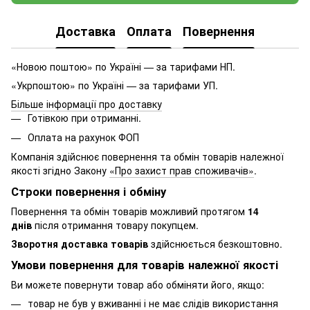
Доставка
Оплата
Повернення
«Новою поштою» по Україні — за тарифами НП.
«Укрпоштою» по Україні — за тарифами УП.
Більше інформації про доставку
Готівкою при отриманні.
Оплата на рахунок ФОП
Компанія здійснює повернення та обмін товарів належної
якості згідно Закону
«Про захист прав споживачів»
.
Строки повернення і обміну
Повернення та обмін товарів можливий протягом
14
днів
після отримання товару покупцем.
Зворотня доставка товарів
здійснюється безкоштовно.
Умови повернення для товарів належної якості
Ви можете повернути товар або обміняти його, якщо:
товар не був у вживанні і не має слідів використання