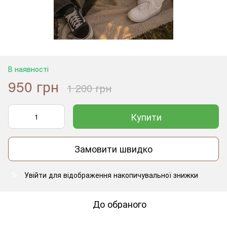
В наявності
950 грн
1 200 грн
Купити
Замовити швидко
Увійти
для відображення накопичувальної знижки
%
До обраного