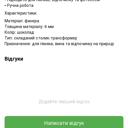
• Ручна робота
Характеристики:
Матеріал: фанера
Товщина матеріалу: 6 мм
Колір: шоколад
Тип: складаний столик-трансформер
Призначення: для пікніка, вина та відпочинку на природі
Відгуки
Додайте перший відгук
Написати відгук