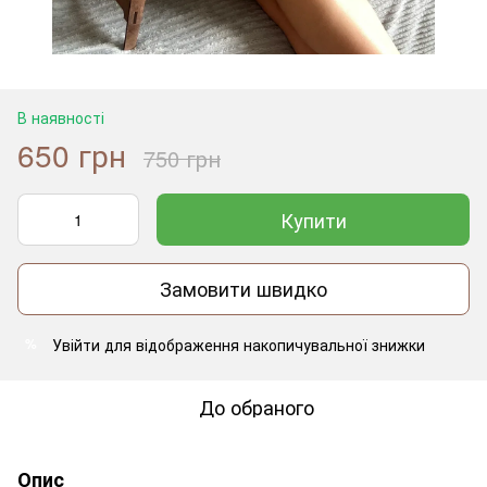
В наявності
650 грн
750 грн
Купити
Замовити швидко
Увійти
для відображення накопичувальної знижки
%
До обраного
Опис