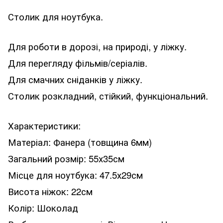
Столик для ноутбука.
Для роботи в дорозі, на природі, у ліжку.
Для перегляду фільмів/серіалів.
Для смачних сніданків у ліжку.
Столик розкладний, стійкий, функціональний.
Характеристики:
Матеріал: Фанера (товщина 6мм)
Загальний розмір: 55х35см
Місце для ноутбука: 47.5х29см
Висота ніжок: 22см
Колір: Шоколад
⠀