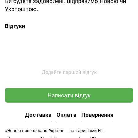
Ви будете задоволені. Відправимо Новою чи
Укрпоштою.
Відгуки
Додайте перший відгук
Написати відгук
Доставка
Оплата
Повернення
«Новою поштою» по Україні — за тарифами НП.