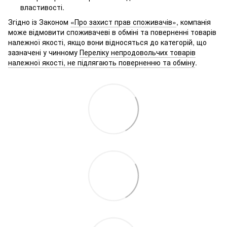
властивості.
Згідно із Законом
«Про захист прав споживачів»
, компанія
може відмовити споживачеві в обміні та поверненні товарів
належної якості, якщо вони відносяться до категорій, що
зазначені у чинному
Переліку непродовольчих товарів
належної якості, не підлягають поверненню та обміну
.