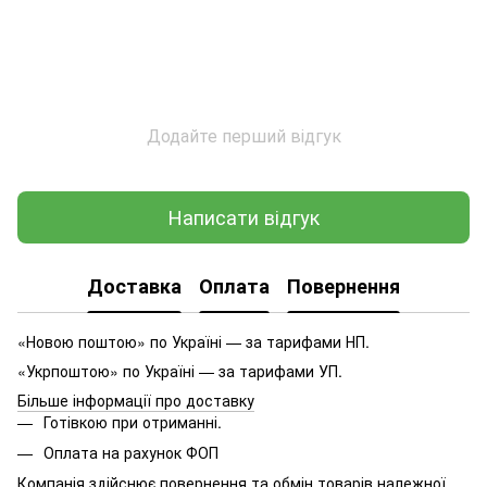
Додайте перший відгук
Написати відгук
Доставка
Оплата
Повернення
«Новою поштою» по Україні — за тарифами НП.
«Укрпоштою» по Україні — за тарифами УП.
Більше інформації про доставку
Готівкою при отриманні.
Оплата на рахунок ФОП
Компанія здійснює повернення та обмін товарів належної