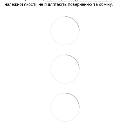
належної якості, не підлягають поверненню та обміну
.