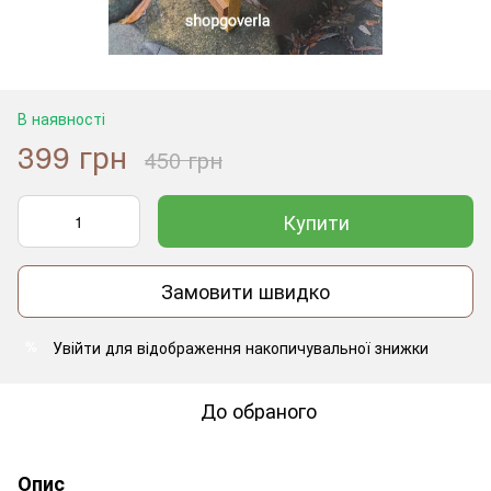
В наявності
399 грн
450 грн
Купити
Замовити швидко
Увійти
для відображення накопичувальної знижки
%
До обраного
Опис