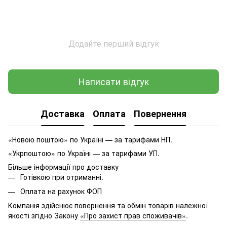
Додайте перший відгук
Написати відгук
Доставка
Оплата
Повернення
«Новою поштою» по Україні — за тарифами НП.
«Укрпоштою» по Україні — за тарифами УП.
Більше інформації про доставку
Готівкою при отриманні.
Оплата на рахунок ФОП
Компанія здійснює повернення та обмін товарів належної
якості згідно Закону
«Про захист прав споживачів»
.