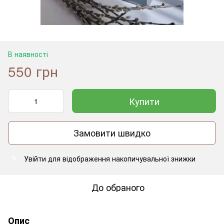
В наявності
550 грн
Купити
Замовити швидко
Увійти
для відображення накопичувальної знижки
%
До обраного
Опис