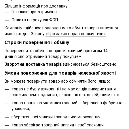
Більше інформації про доставку
Готівкою при отриманні.
Оплата на рахунок ФОП
Компанія здійснює повернення та обмін товарів належної
якості згідно Закону
«Про захист прав споживачів»
.
Строки повернення і обміну
Повернення та обмін товарів можливий протягом
14
днів
після отримання товару покупцем.
Зворотня доставка товарів
здійснюється безкоштовно.
Умови повернення для товарів належної якості
Ви можете повернути товар або обміняти його, якщо:
товар не був у вживанні і не має слідів використання
споживачем: подряпин, сколів, потертостей, плям і т.п.;
товар повністю укомплектований і збережена фабрична
упаковка;
збережені всі ярлики і заводське маркування;
товар зберігає товарний вигляд і свої споживчі