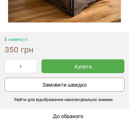
В наявності
350 грн
Купити
Замовити швидко
Увійти
для відображення накопичувальної знижки
%
До обраного