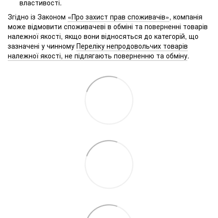
властивості.
Згідно із Законом
«Про захист прав споживачів»
, компанія
може відмовити споживачеві в обміні та поверненні товарів
належної якості, якщо вони відносяться до категорій, що
зазначені у чинному
Переліку непродовольчих товарів
належної якості, не підлягають поверненню та обміну
.