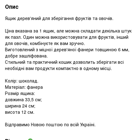
Опис
Ящик дерев'яний для зберігання фруктів та овочів.
Ціна вказана за 1 ящик, але можна складати декілька штук
як пазл. Один можна використовувати для фруктів, інший
для овочів, комбінуєте як вам зручно.
Виготовлений з міцної дерев'яної фанери товщиною 6 мм,
добре зашліфована.
Стильний та практичний кошик дозволить зберігати всі
необхідні вам продукти компактно в одному місці.
Колір: шоколад.
Матеріал: фанера
Розмір ящика:
довжина 33,5 см;
ширина 24 см;
висота 12 см.
Відправимо Новою поштою по всій Україні.