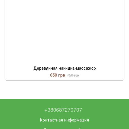
Деревянная накидка-массажор
650 грн
750 грн
+380687270707
Контактная информация