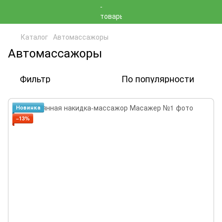
Каталог
Автомассажоры
Автомассажоры
Фильтр
По популярности
Новинка
−13%