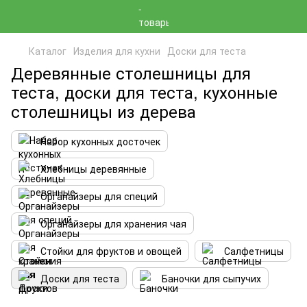
Каталог
Изделия для кухни
Доски для теста
Деревянные столешницы для
теста, доски для теста, кухонные
столешницы из дерева
Набор кухонных досточек
Хлебницы деревянные
Органайзеры для специй
Органайзеры для хранения чая
Стойки для фруктов и овощей
Салфетницы
Доски для теста
Баночки для сыпучих