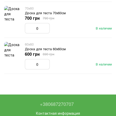
70х60
Доска для теста 70х60см
700 грн
790 грн
В наличии
60х60
Доска для теста 60х60см
600 грн
690 грн
В наличии
+380687270707
Контактная информация