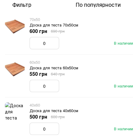
Фильтр
По популярности
70х50
Доска для теста 70х50см
600 грн
690 грн
В наличии
60х50
Доска для теста 60х50см
550 грн
640 грн
В наличии
40х60
Доска для теста 40х60см
500 грн
600 грн
В наличии