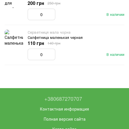
200 грн
250 грн
В наличии
Серветниця мала чорна
Салфетница маленькая черная
110 грн
140 грн
В наличии
+380687270707
Контактная информация
Полная версия сайта