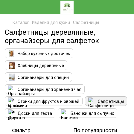
Каталог
Изделия для кухни
Салфетницы
Салфетницы деревянные,
органайзеры для салфеток
Набор кухонных досточек
Хлебницы деревянные
Органайзеры для специй
Органайзеры для хранения чая
Стойки для фруктов и овощей
Салфетницы
Доски для теста
Баночки для сыпучих
Фильтр
По популярности