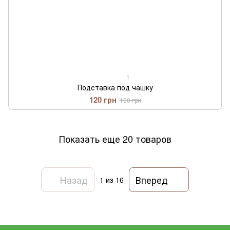
1
Подставка под чашку
120 грн
160 грн
Показать еще 20 товаров
Назад
Вперед
1
из 16