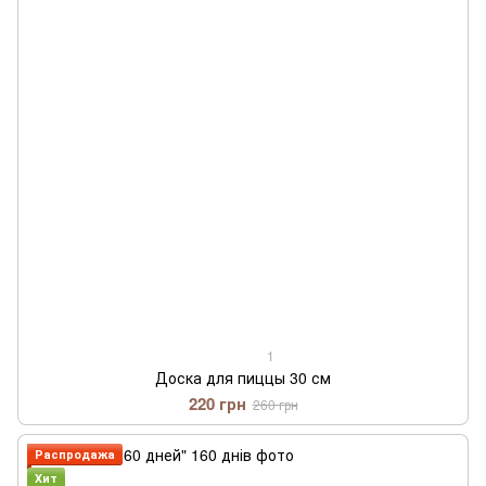
1
Доска для пиццы 30 см
220 грн
260 грн
Распродажа
Хит