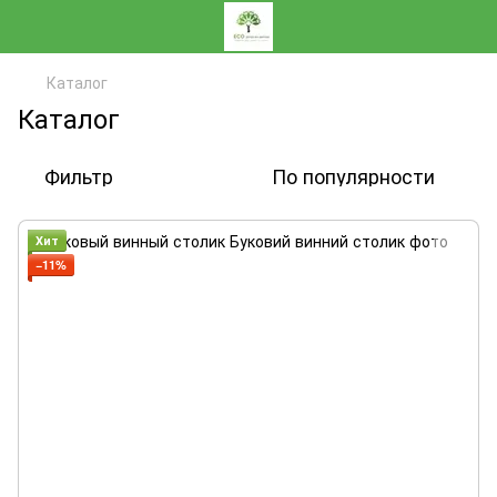
Каталог
Каталог
Фильтр
По популярности
Хит
−11%