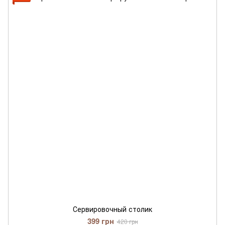
Сервировочный столик
399 грн
420 грн