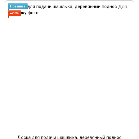
Новинка
−29%
Доска для подачи шашлыка, деревянный поднос