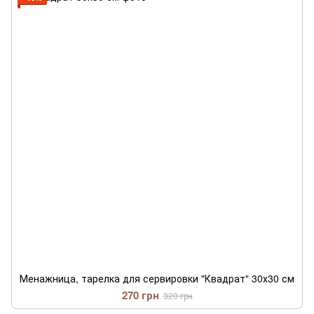
Менажница, тарелка для сервировки "Квадрат" 30х30 см
270 грн
320 грн