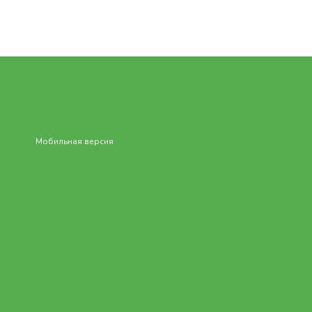
Мобильная версия