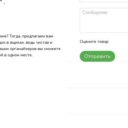
хне? Тогда, предлагаем вам
Оцените товар
ок в ящиках, ведь чистая и
наших органайзеров вы сможете
 в ​​одном месте.
Отправить