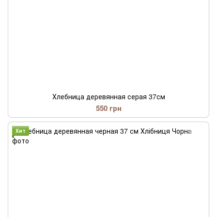
Хлебница деревянная серая 37см
550 грн
Хит