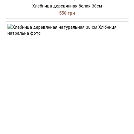
Хлебница деревянная белая 38см
550 грн