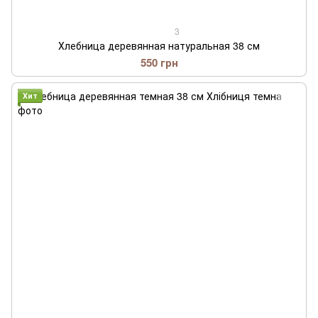
3
Хлебница деревянная натуральная 38 см
550 грн
Хит