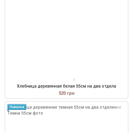
1
Хлебница деревянная белая 55см на два отдела
520 грн
Новинка