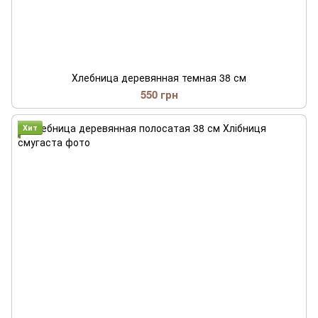
Хлебница деревянная темная 38 см
550 грн
Хит