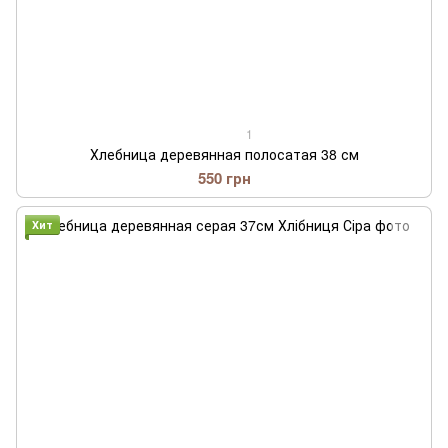
1
Хлебница деревянная полосатая 38 см
550 грн
Хит