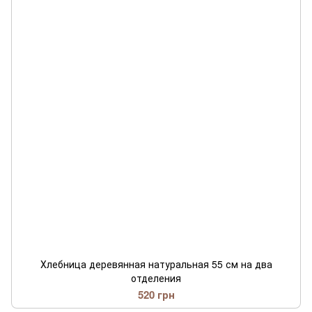
Хлебница деревянная натуральная 55 см на два
отделения
520 грн