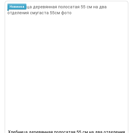
Новинка
Хлебница деревянная полосатая 55 см на два отделения