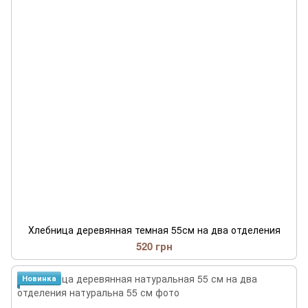
Хлебница деревянная темная 55см на два отделения
520 грн
Новинка