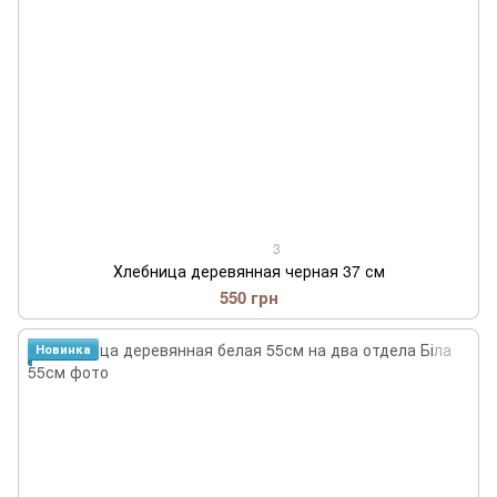
3
Хлебница деревянная черная 37 см
550 грн
Новинка