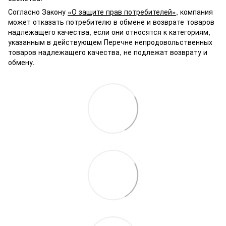
Согласно Закону
«О защите прав потребителей»
, компания
может отказать потребителю в обмене и возврате товаров
надлежащего качества, если они относятся к категориям,
указанным в действующем Перечне непродовольственных
товаров надлежащего качества, не подлежат возврату и
обмену.