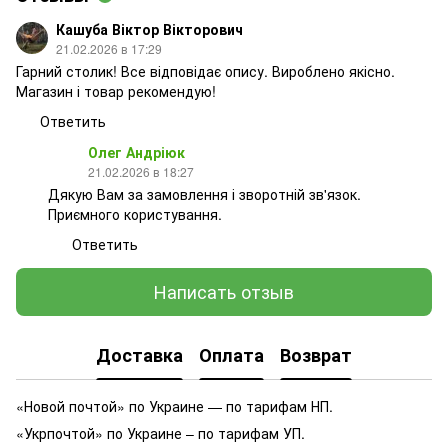
Кашуба Віктор Вікторович
21.02.2026 в 17:29
Гарний столик! Все відповідає опису. Вироблено якісно.
Магазин і товар рекомендую!
Ответить
Олег Андріюк
21.02.2026 в 18:27
Дякую Вам за замовлення і зворотній зв'язок.
Приємного користування.
Ответить
Написать отзыв
Доставка
Оплата
Возврат
«Новой почтой» по Украине — по тарифам НП.
«Укрпочтой» по Украине – по тарифам УП.