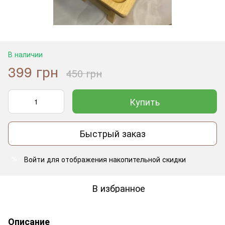
В наличии
399 грн
450 грн
Купить
Быстрый заказ
Войти
для отображения накопительной скидки
%
В избранное
Описание