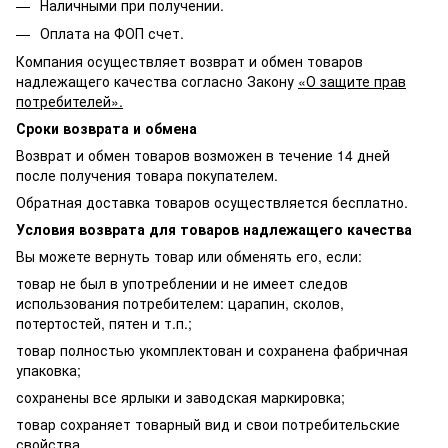
Наличными при получении.
Оплата на ФОП счет.
Компания осуществляет возврат и обмен товаров
надлежащего качества согласно Закону
«О защите прав
потребителей».
Сроки возврата и обмена
Возврат и обмен товаров возможен в течение 14 дней
после получения товара покупателем.
Обратная доставка товаров осуществляется бесплатно.
Условия возврата для товаров надлежащего качества
Вы можете вернуть товар или обменять его, если:
товар не был в употреблении и не имеет следов
использования потребителем: царапин, сколов,
потертостей, пятен и т.п.;
товар полностью укомплектован и сохранена фабричная
упаковка;
сохранены все ярлыки и заводская маркировка;
товар сохраняет товарный вид и свои потребительские
свойства.