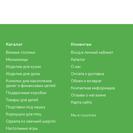
Каталог
Клиентам
Винные столики
Вход в личный кабинет
Менажницы
Каталог
Изделия для кухни
О нас
Изделия для дома
Оплата и доставка
Копилки для накопления
Обмен и возврат
денег и финансовых целей
Контактная информация
Подарочные коробки
Отзывы о магазине
Товары для дитей
Карта сайта
Подставки под чашку
Кормушки для птиц
Мы в соцсетях
Одеяла из овечьей шерсти
Настольные игры