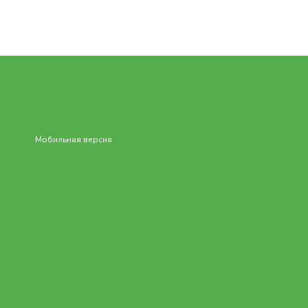
Мобильная версия