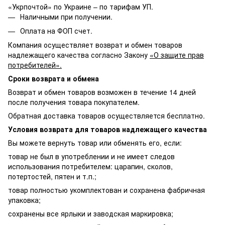
«Укрпочтой» по Украине – по тарифам УП.
Наличными при получении.
Оплата на ФОП счет.
Компания осуществляет возврат и обмен товаров
надлежащего качества согласно Закону
«О защите прав
потребителей».
Сроки возврата и обмена
Возврат и обмен товаров возможен в течение 14 дней
после получения товара покупателем.
Обратная доставка товаров осуществляется бесплатно.
Условия возврата для товаров надлежащего качества
Вы можете вернуть товар или обменять его, если:
товар не был в употреблении и не имеет следов
использования потребителем: царапин, сколов,
потертостей, пятен и т.п.;
товар полностью укомплектован и сохранена фабричная
упаковка;
сохранены все ярлыки и заводская маркировка;