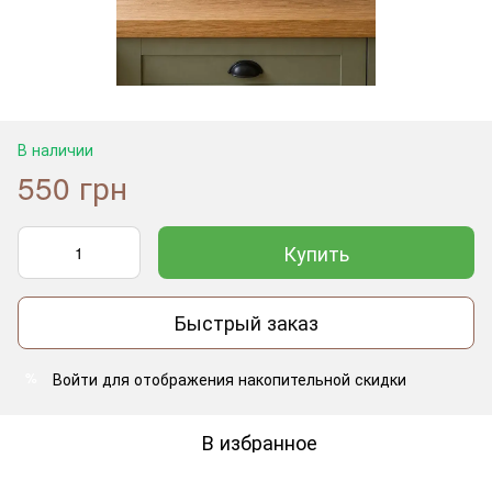
В наличии
550 грн
Купить
Быстрый заказ
Войти
для отображения накопительной скидки
%
В избранное