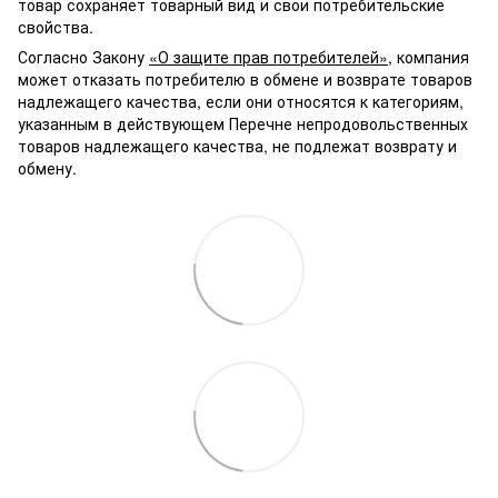
товар сохраняет товарный вид и свои потребительские
свойства.
Согласно Закону
«О защите прав потребителей»
, компания
может отказать потребителю в обмене и возврате товаров
надлежащего качества, если они относятся к категориям,
указанным в действующем Перечне непродовольственных
товаров надлежащего качества, не подлежат возврату и
обмену.