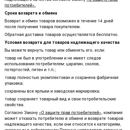
потребителей».
Сроки возврата и обмена
Возврат и обмен товаров возможен в течение 14 дней
после получения товара покупателем.
Обратная доставка товаров осуществляется бесплатно.
Условия возврата для товаров надлежащего качества
Вы можете вернуть товар или обменять его, если:
товар не был в употреблении и не имеет следов
использования потребителем: царапин, сколов,
потертостей, пятен и т.п.;
товар полностью укомплектован и сохранена фабричная
упаковка;
сохранены все ярлыки и заводская маркировка;
товар сохраняет товарный вид и свои потребительские
свойства.
Согласно Закону
«О защите прав потребителей»
, компания
может отказать потребителю в обмене и возврате товаров
надлежащего качества, если они относятся к категориям,
указанным в действующем Перечне непродовольственных