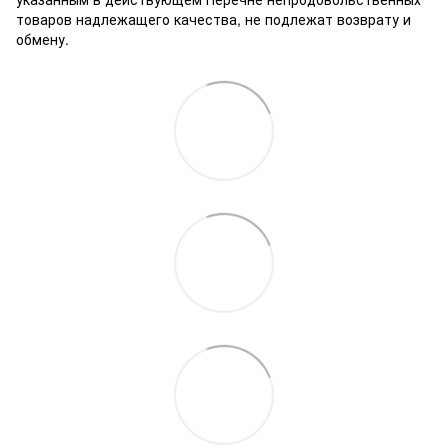
товаров надлежащего качества, не подлежат возврату и
обмену.