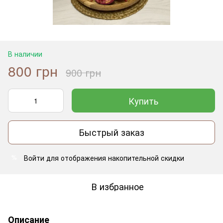
В наличии
800 грн
900 грн
Купить
Быстрый заказ
Войти
для отображения накопительной скидки
%
В избранное
Описание