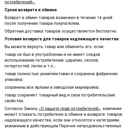
потребителей».
Сроки возврата и обмена
Возврат и обмен товаров возможен в течение 14 дней
после получения товара покупателем.
Обратная доставка товаров осуществляется бесплатно.
Условия возврата для товаров надлежащего качества
Вы можете вернуть товар или обменять его, если:
товар не был в употреблении и не имеет следов
использования потребителем: царапин, сколов,
потертостей, пятен и т.п.;
товар полностью укомплектован и сохранена фабричная
упаковка;
сохранены все ярлыки и заводская маркировка;
товар сохраняет товарный вид и свои потребительские
свойства.
Согласно Закону
«О защите прав потребителей»
, компания
может отказать потребителю в обмене и возврате товаров
надлежащего качества, если они относятся к категориям,
указанным в действующем Перечне непродовольственных