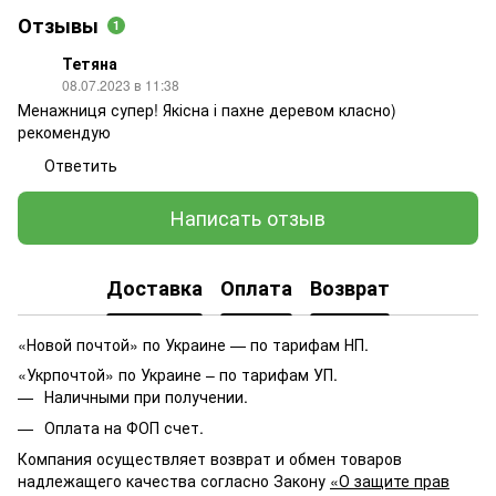
Отзывы
1
Тетяна
08.07.2023 в 11:38
Менажниця супер! Якісна і пахне деревом класно)
рекомендую
Ответить
Написать отзыв
Доставка
Оплата
Возврат
«Новой почтой» по Украине — по тарифам НП.
«Укрпочтой» по Украине – по тарифам УП.
Наличными при получении.
Оплата на ФОП счет.
Компания осуществляет возврат и обмен товаров
надлежащего качества согласно Закону
«О защите прав