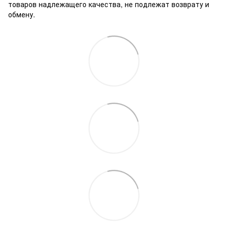
товаров надлежащего качества, не подлежат возврату и
обмену.