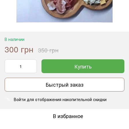
В наличии
300 грн
350 грн
Купить
Быстрый заказ
Войти
для отображения накопительной скидки
%
В избранное