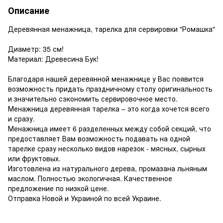
Описание
Деревянная менажница, тарелка для сервировки "Ромашка"
Диаметр: 35 см!
Материал: Древесина Бук!
Благодаря нашей деревянной менажнице у Вас появится
возможность придать праздничному столу оригинальность
и значительно сэкономить сервировочное место.
Менажница деревянная тарелка – это когда хочется всего
и сразу.
Менажница имеет 6 разделенных между собой секций, что
предоставляет Вам возможность подавать на одной
тарелке сразу несколько видов нарезок - мясных, сырных
или фруктовых.
Изготовлена ​​из натурального дерева, промазана льняным
маслом. Полностью экологичная. Качественное
предложение по низкой цене.
Отправка Новой и Украиной по всей Украине.