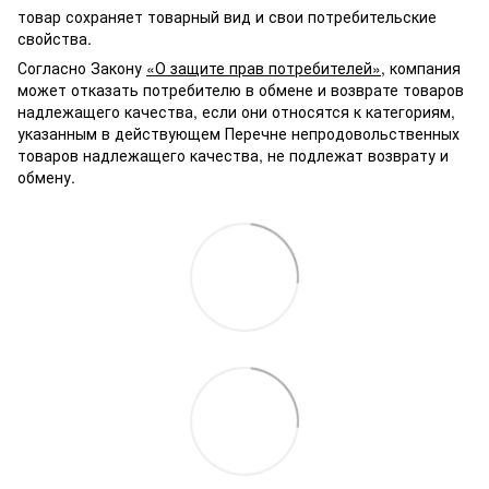
товар сохраняет товарный вид и свои потребительские
свойства.
Согласно Закону
«О защите прав потребителей»
, компания
может отказать потребителю в обмене и возврате товаров
надлежащего качества, если они относятся к категориям,
указанным в действующем Перечне непродовольственных
товаров надлежащего качества, не подлежат возврату и
обмену.