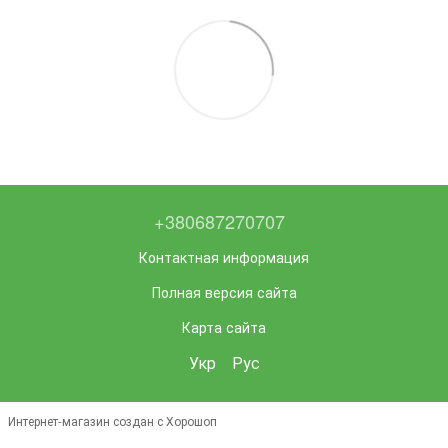
+380687270707
Контактная информация
Полная версия сайта
Карта сайта
Укр
Рус
Интернет-магазин создан с Хорошоп