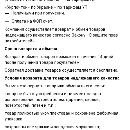
«Укрпочтой» по Украине – по тарифам УП.
Наличными при получении.
Оплата на ФОП счет.
Компания осуществляет возврат и обмен товаров
надлежащего качества согласно Закону
«О защите прав
потребителей».
Сроки возврата и обмена
Возврат и обмен товаров возможен в течение 14 дней
после получения товара покупателем.
Обратная доставка товаров осуществляется бесплатно.
Условия возврата для товаров надлежащего качества
Вы можете вернуть товар или обменять его, если:
товар не был в употреблении и не имеет следов
использования потребителем: царапин, сколов,
потертостей, пятен и т.п.;
товар полностью укомплектован и сохранена фабричная
упаковка;
сохранены все ярлыки и заводская маркировка;