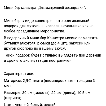
Мини-бар канистра "Для экстренной дозаправки".
Мини бар в виде канистры – это оригинальный
подарок для мужчины, коллеги, начальника или на
любое праздничное мероприятие.
В подарочный мини бар Канистра можно поместить
бутылку алкоголя, рюмки (до 4 шт), закуски или
другой сюрприз по вашему вкусу.
Такой подарок будет стильно выглядеть при дарении
и срок его эксплуатации неограничен.
Характеристики:
Материал: ХДФ-плита (ламинированная, толщина 3
мм);
Размеры: 30 см (высота), 22 см (длина), 10,5 см
(ширина);
Цвет: черный, белый, серый.