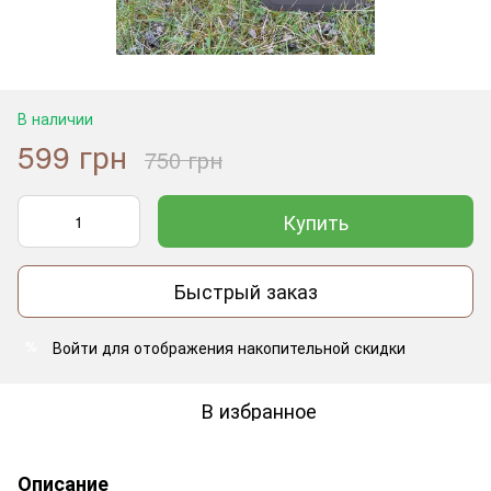
В наличии
599 грн
750 грн
Купить
Быстрый заказ
Войти
для отображения накопительной скидки
%
В избранное
Описание