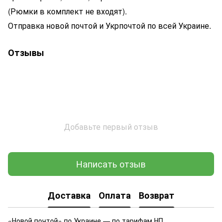
(Рюмки в комплект не входят).
Отправка новой почтой и Укрпочтой по всей Украине.
Отзывы
Добавьте первый отзыв
Написать отзыв
Доставка
Оплата
Возврат
«Новой почтой» по Украине — по тарифам НП.