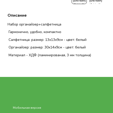
Описание
Набор органайзер+салфетница
Гармонично, удобно, компактно
Салфетница: размер: 13х13х9см - цвет: белый
Органайзер: размер: 30х14х9см - цвет: белый
Материал - ХДФ (ламинированая, 3 мм толщина)
Мобильная версия