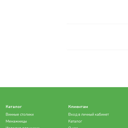
Каталог
Клиентам
Винные столики
Вход в личный кабинет
Менажницы
Каталог