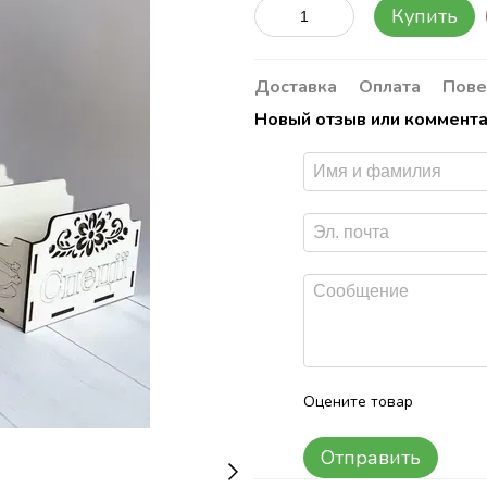
Купить
Доставка
Оплата
Пове
Новый отзыв или коммент
Оцените товар
Отправить