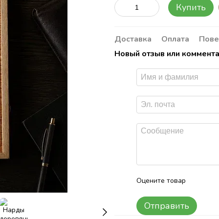
Купить
Доставка
Оплата
Пове
Новый отзыв или коммент
Оцените товар
Отправить