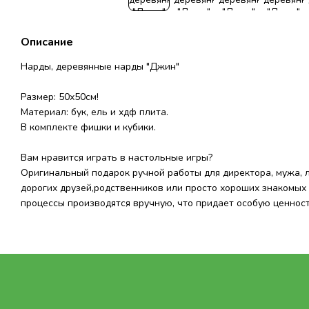
Описание
Нарды, деревянные нарды "Джин"
Размер: 50х50см!
Материал: бук, ель и хдф плита.
В комплекте фишки и кубики.
Вам нравится играть в настольные игры?
Оригинальный подарок ручной работы для директора, мужа, 
дорогих друзей,родственников или просто хороших знакомых 
процессы производятся вручную, что придает особую ценнос