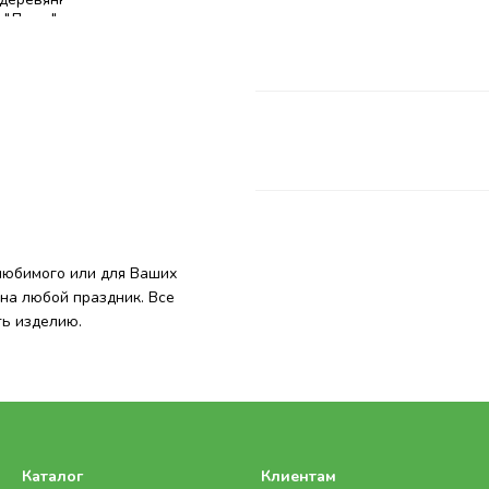
любимого или для Ваших
на любой праздник. Все
ть изделию.
Каталог
Клиентам