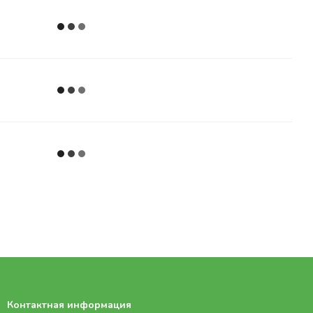
Контактная информация