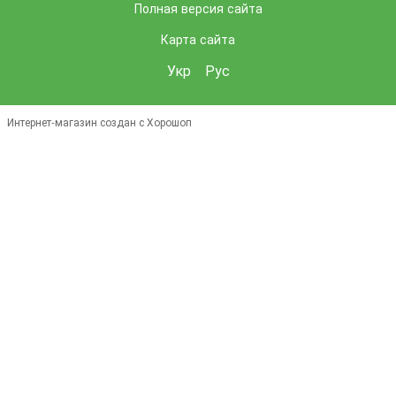
Полная версия сайта
Карта сайта
Укр
Рус
Интернет-магазин создан с Хорошоп