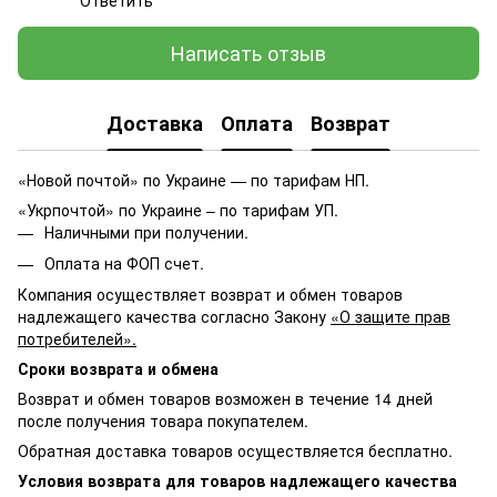
Написать отзыв
Доставка
Оплата
Возврат
«Новой почтой» по Украине — по тарифам НП.
«Укрпочтой» по Украине – по тарифам УП.
Наличными при получении.
Оплата на ФОП счет.
Компания осуществляет возврат и обмен товаров
надлежащего качества согласно Закону
«О защите прав
потребителей».
Сроки возврата и обмена
Возврат и обмен товаров возможен в течение 14 дней
после получения товара покупателем.
Обратная доставка товаров осуществляется бесплатно.
Условия возврата для товаров надлежащего качества