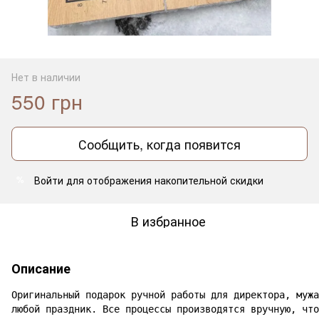
Нет в наличии
550 грн
Сообщить, когда появится
Войти
для отображения накопительной скидки
%
В избранное
Описание
Оригинальный подарок ручной работы для директора, мужа
любой праздник. Все процессы производятся вручную, что