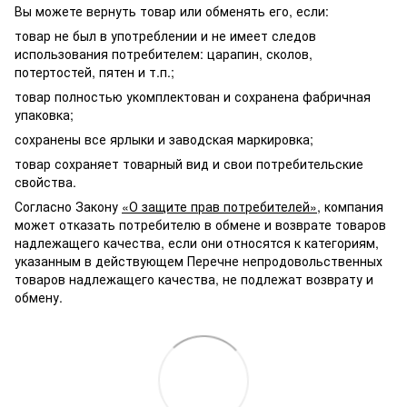
Вы можете вернуть товар или обменять его, если:
товар не был в употреблении и не имеет следов
использования потребителем: царапин, сколов,
потертостей, пятен и т.п.;
товар полностью укомплектован и сохранена фабричная
упаковка;
сохранены все ярлыки и заводская маркировка;
товар сохраняет товарный вид и свои потребительские
свойства.
Согласно Закону
«О защите прав потребителей»
, компания
может отказать потребителю в обмене и возврате товаров
надлежащего качества, если они относятся к категориям,
указанным в действующем Перечне непродовольственных
товаров надлежащего качества, не подлежат возврату и
обмену.