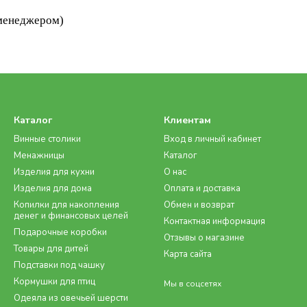
 менеджером)
Каталог
Клиентам
Винные столики
Вход в личный кабинет
Менажницы
Каталог
Изделия для кухни
О нас
Изделия для дома
Оплата и доставка
Копилки для накопления
Обмен и возврат
денег и финансовых целей
Контактная информация
Подарочные коробки
Отзывы о магазине
Товары для дитей
Карта сайта
Подставки под чашку
Кормушки для птиц
Мы в соцсетях
Одеяла из овечьей шерсти