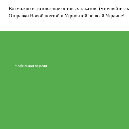
Возможно изготовление оптовых заказов! (уточняйте с
Отправки Новой почтой и Укрпочтой по всей Украине!
Мобильная версия