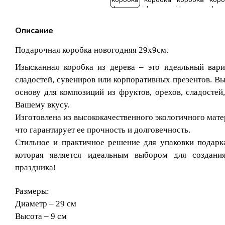
Описание
Подарочная коробка новогодняя 29х9см.
Изысканная коробка из дерева – это идеальный вари
сладостей, сувениров или корпоративных презентов. Вы
основу для композиций из фруктов, орехов, сладостей
Вашему вкусу.
Изготовлена ​​из высококачественного экологичного ма
что гарантирует ее прочность и долговечность.
Стильное и практичное решение для упаковки подарка
которая является идеальным выбором для создани
праздника!
Размеры:
Диаметр – 29 см
Высота – 9 см