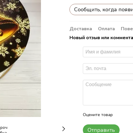
Сообщить, когда появ
Доставка
Оплата
Пове
Новый отзыв или коммент
Оцените товар
Отправить