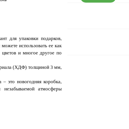
ант для упаковки подарков,
 можете использовать ее как
, цветов и многое другое по
териала (ХДФ) толщиной 3 мм,
 – это новогодняя коробка,
я незабываемой атмосферы