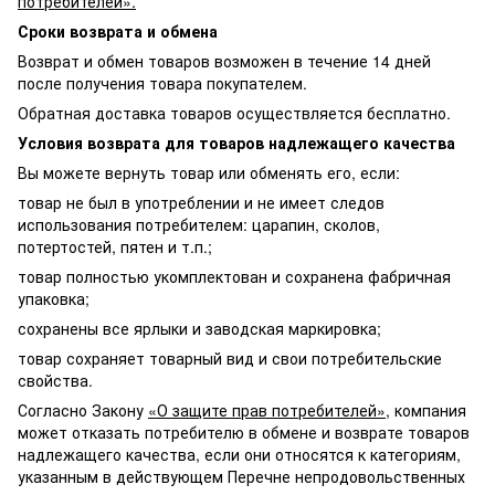
потребителей».
Сроки возврата и обмена
Возврат и обмен товаров возможен в течение 14 дней
после получения товара покупателем.
Обратная доставка товаров осуществляется бесплатно.
Условия возврата для товаров надлежащего качества
Вы можете вернуть товар или обменять его, если:
товар не был в употреблении и не имеет следов
использования потребителем: царапин, сколов,
потертостей, пятен и т.п.;
товар полностью укомплектован и сохранена фабричная
упаковка;
сохранены все ярлыки и заводская маркировка;
товар сохраняет товарный вид и свои потребительские
свойства.
Согласно Закону
«О защите прав потребителей»
, компания
может отказать потребителю в обмене и возврате товаров
надлежащего качества, если они относятся к категориям,
указанным в действующем Перечне непродовольственных