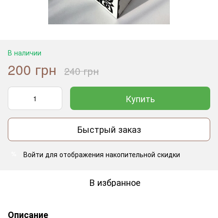
В наличии
200 грн
240 грн
Купить
Быстрый заказ
Войти
для отображения накопительной скидки
%
В избранное
Описание