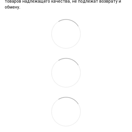
товаров надлежащего качества, не подлежат возврату и
обмену.