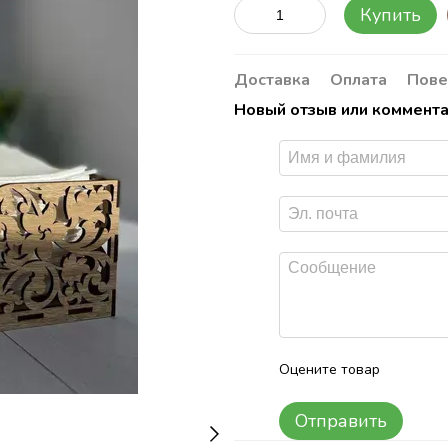
Купить
Доставка
Оплата
Пове
Новый отзыв или коммент
Оцените товар
Отправить