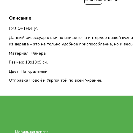
Описание
САЛФЕТНИЦА.
Данный аксессуар отлично впишется в интерьер вашей кухни
из дерева – это не только удобное приспособление, но и вес
Материал: Фанера.
Размер: 13х13х9 см.
Цвет: Натуральный.
Отправка Новой и Укрпочтой по всей Украине.
Мобильная версия