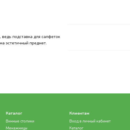
, ведь подставка для салфеток
ьма эстетичный предмет.
Каталог
Клиентам
Винные столики
Вход в личный кабинет
Менажницы
Каталог