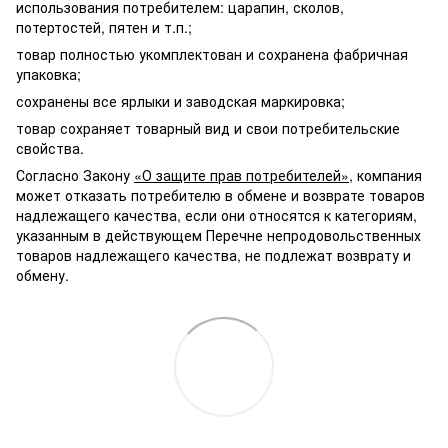
использования потребителем: царапин, сколов,
потертостей, пятен и т.п.;
товар полностью укомплектован и сохранена фабричная
упаковка;
сохранены все ярлыки и заводская маркировка;
товар сохраняет товарный вид и свои потребительские
свойства.
Согласно Закону
«О защите прав потребителей»
, компания
может отказать потребителю в обмене и возврате товаров
надлежащего качества, если они относятся к категориям,
указанным в действующем Перечне непродовольственных
товаров надлежащего качества, не подлежат возврату и
обмену.