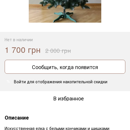
Нет в наличии
1 700 грн
2 000 грн
Сообщить, когда появится
Войти
для отображения накопительной скидки
%
В избранное
Описание
Искусственная елка с белыми кончиками и шишками