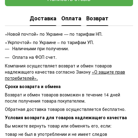
Доставка
Оплата
Возврат
«Новой почтой» по Украине — по тарифам НП.
«Укрпочтой» по Украине – по тарифам УП.
Наличными при получении.
Оплата на ФОП счет.
Компания осуществляет возврат и обмен товаров
надлежащего качества согласно Закону
«О защите прав
потребителей».
Сроки возврата и обмена
Возврат и обмен товаров возможен в течение 14 дней
после получения товара покупателем.
Обратная доставка товаров осуществляется бесплатно.
Условия возврата для товаров надлежащего качества
Вы можете вернуть товар или обменять его, если:
товар не был в употреблении и не имеет следов