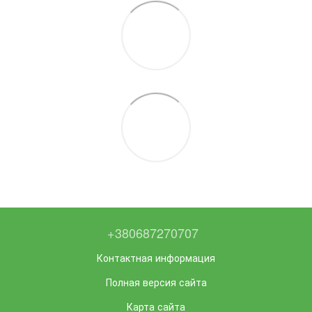
+380687270707
Контактная информация
Полная версия сайта
Карта сайта