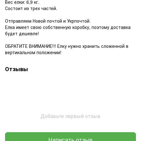
Вес елки: 6,9 кг.
Состоит из трех частей.
Отправляем Новой почтой и Укрпочтой.
Елка имеет свою собственную коробку, поэтому доставка
будет дешевле!
ОБРАТИТЕ ВНИМАНИЕ!!! Елку нужно хранить сложенной в
вертикальном положении!
Отзывы
Добавьте первый отзыв
Написать отзыв