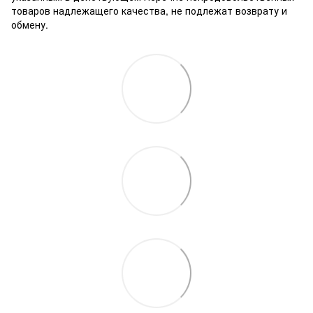
товаров надлежащего качества, не подлежат возврату и
обмену.