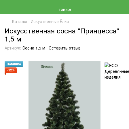
Каталог
Искуственные Ёлки
Искусственная сосна "Принцесса"
1,5 м
Артикул:
Сосна 1,5 м
Оставить отзыв
Новинка
−12%