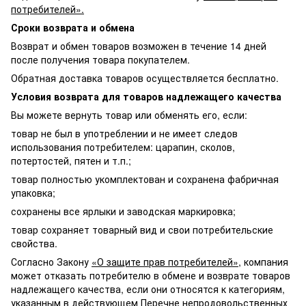
потребителей».
Сроки возврата и обмена
Возврат и обмен товаров возможен в течение 14 дней
после получения товара покупателем.
Обратная доставка товаров осуществляется бесплатно.
Условия возврата для товаров надлежащего качества
Вы можете вернуть товар или обменять его, если:
товар не был в употреблении и не имеет следов
использования потребителем: царапин, сколов,
потертостей, пятен и т.п.;
товар полностью укомплектован и сохранена фабричная
упаковка;
сохранены все ярлыки и заводская маркировка;
товар сохраняет товарный вид и свои потребительские
свойства.
Согласно Закону
«О защите прав потребителей»
, компания
может отказать потребителю в обмене и возврате товаров
надлежащего качества, если они относятся к категориям,
указанным в действующем Перечне непродовольственных