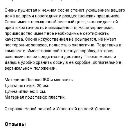
Очень пушистая и нежная сосна станет украшением вашего
дома во время новогодних и рождественских праздников.
Сосна имеет насыщенный зеленый цвет, что придает ей
аристократичность и изысканность. Наше украинское
производство имеет все необходимые сертификаты
качества. Сосна искусственная не осыпается, не имеет
посторонних запахов, полностью экологична. Подставка в
комплекте. Имеет свою собственную коробку, которая
сэкономит ваши средства на доставку. Также, можно и
дальше удобно хранить сосну в ее коробке, обязательно в
вертикальном положении.
Материал: Пленка ПВХ и мононить.
Длина веточек: 20 см.
Длина иглочек: 5 см.
Материал подставки: пластик.
Отправка Новой почтой и Укрпочтой по всей Украине.
Отзывы