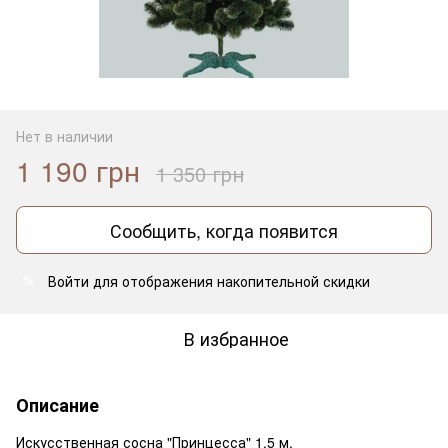
Нет в наличии
1 190 грн
1 350 грн
Сообщить, когда появится
Войти
для отображения накопительной скидки
%
В избранное
Описание
Искусственная сосна "Принцесса" 1,5 м.