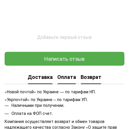
Добавьте первый отзыв
Написать отзыв
Доставка
Оплата
Возврат
«Новой почтой» по Украине — по тарифам НП.
«Укрпочтой» по Украине – по тарифам УП.
Наличными при получении.
Оплата на ФОП счет.
Компания осуществляет возврат и обмен товаров
надлежащего качества согласно Закону
«О защите прав