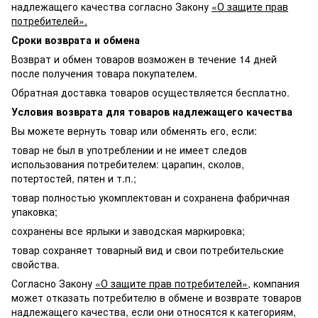
надлежащего качества согласно Закону
«О защите прав
потребителей».
Сроки возврата и обмена
Возврат и обмен товаров возможен в течение 14 дней
после получения товара покупателем.
Обратная доставка товаров осуществляется бесплатно.
Условия возврата для товаров надлежащего качества
Вы можете вернуть товар или обменять его, если:
товар не был в употреблении и не имеет следов
использования потребителем: царапин, сколов,
потертостей, пятен и т.п.;
товар полностью укомплектован и сохранена фабричная
упаковка;
сохранены все ярлыки и заводская маркировка;
товар сохраняет товарный вид и свои потребительские
свойства.
Согласно Закону
«О защите прав потребителей»
, компания
может отказать потребителю в обмене и возврате товаров
надлежащего качества, если они относятся к категориям,