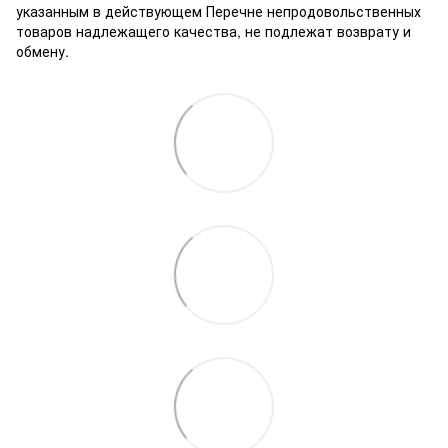
указанным в действующем Перечне непродовольственных
товаров надлежащего качества, не подлежат возврату и
обмену.