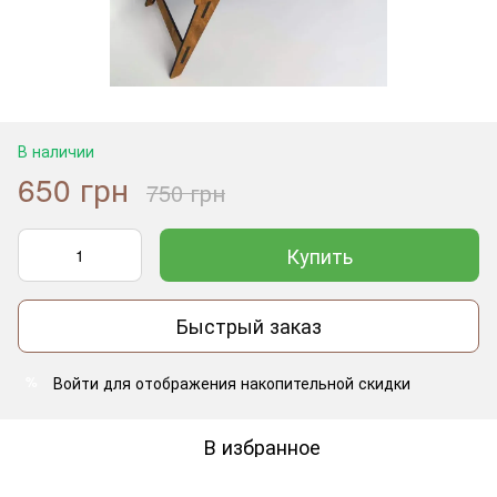
В наличии
650 грн
750 грн
Купить
Быстрый заказ
Войти
для отображения накопительной скидки
%
В избранное