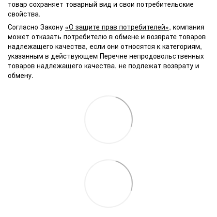
товар сохраняет товарный вид и свои потребительские
свойства.
Согласно Закону
«О защите прав потребителей»
, компания
может отказать потребителю в обмене и возврате товаров
надлежащего качества, если они относятся к категориям,
указанным в действующем Перечне непродовольственных
товаров надлежащего качества, не подлежат возврату и
обмену.