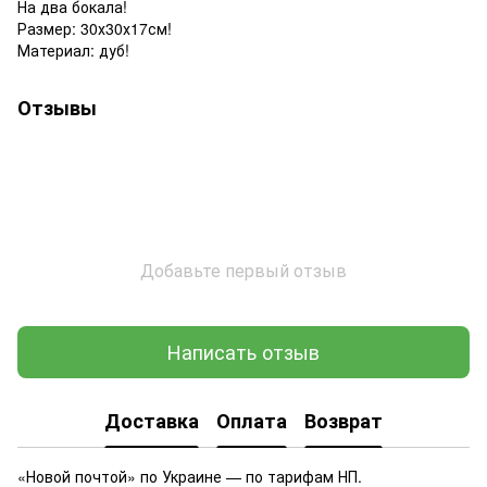
На два бокала!
Размер: 30х30х17см!
Материал: дуб!
Отзывы
Добавьте первый отзыв
Написать отзыв
Доставка
Оплата
Возврат
«Новой почтой» по Украине — по тарифам НП.