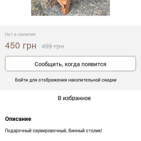
Нет в наличии
450 грн
499 грн
Сообщить, когда появится
Войти
для отображения накопительной скидки
%
В избранное
Описание
Подарочный сервировочный, Винный столик!