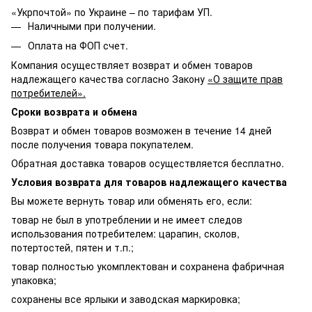
«Укрпочтой» по Украине – по тарифам УП.
Наличными при получении.
Оплата на ФОП счет.
Компания осуществляет возврат и обмен товаров
надлежащего качества согласно Закону
«О защите прав
потребителей».
Сроки возврата и обмена
Возврат и обмен товаров возможен в течение 14 дней
после получения товара покупателем.
Обратная доставка товаров осуществляется бесплатно.
Условия возврата для товаров надлежащего качества
Вы можете вернуть товар или обменять его, если:
товар не был в употреблении и не имеет следов
использования потребителем: царапин, сколов,
потертостей, пятен и т.п.;
товар полностью укомплектован и сохранена фабричная
упаковка;
сохранены все ярлыки и заводская маркировка;