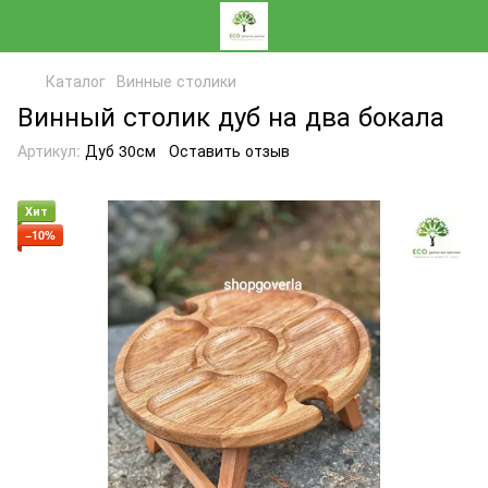
Каталог
Винные столики
Винный столик дуб на два бокала
Артикул:
Дуб 30см
Оставить отзыв
Хит
−10%