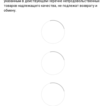
указанным в действующем Перечне непродовольственных
товаров надлежащего качества, не подлежат возврату и
обмену.