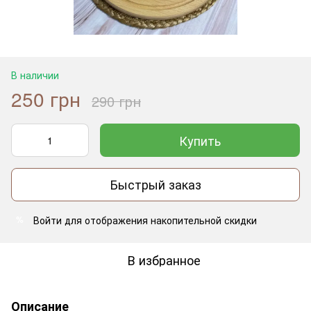
В наличии
250 грн
290 грн
Купить
Быстрый заказ
Войти
для отображения накопительной скидки
%
В избранное
Описание