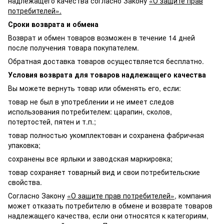
надлежащего качества согласно Закону
«О защите прав
потребителей».
Сроки возврата и обмена
Возврат и обмен товаров возможен в течение 14 дней
после получения товара покупателем.
Обратная доставка товаров осуществляется бесплатно.
Условия возврата для товаров надлежащего качества
Вы можете вернуть товар или обменять его, если:
товар не был в употреблении и не имеет следов
использования потребителем: царапин, сколов,
потертостей, пятен и т.п.;
товар полностью укомплектован и сохранена фабричная
упаковка;
сохранены все ярлыки и заводская маркировка;
товар сохраняет товарный вид и свои потребительские
свойства.
Согласно Закону
«О защите прав потребителей»
, компания
может отказать потребителю в обмене и возврате товаров
надлежащего качества, если они относятся к категориям,