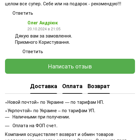
целом все супер. Себе или на подарок - рекомендую!!!
Ответить
Олег Андріюк
20.10.2024 в 21:05
Дякую вам за замовлення.
Приємного Користування.
Ответить
Написать отзыв
Доставка
Оплата
Возврат
«Новой почтой» по Украине — по тарифам НП.
«Укрпочтой» по Украине – по тарифам УП.
Наличными при получении.
Оплата на ФОП счет.
Компания осуществляет возврат и обмен товаров