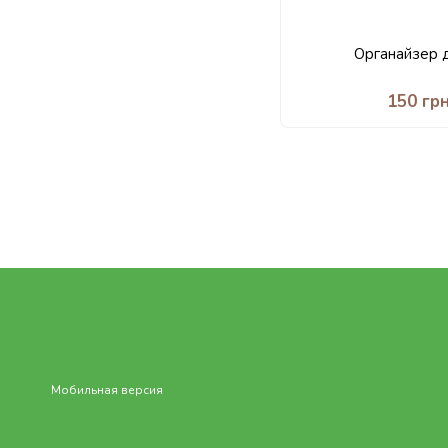
Органайзер 
150 гр
Мобильная версия