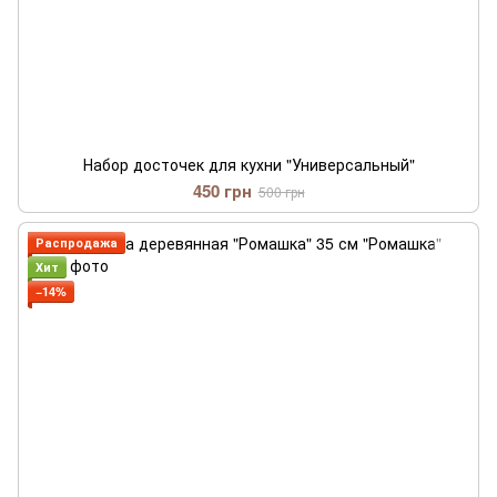
Набор досточек для кухни "Универсальный"
450 грн
500 грн
Распродажа
Хит
−14%