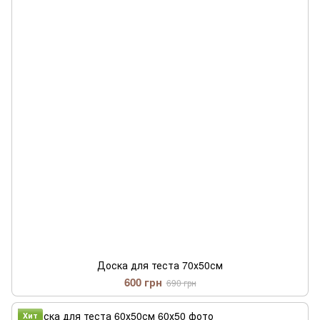
Доска для теста 70х50см
600 грн
690 грн
Хит