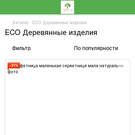
Каталог
ECO Деревянные изделия
ECO Деревянные изделия
Фильтр
По популярности
−21%