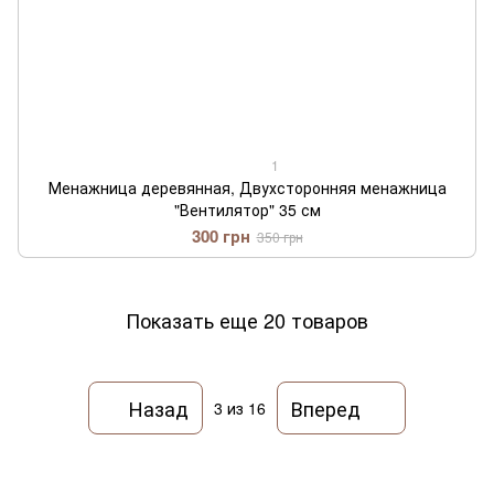
1
Менажница деревянная, Двухсторонняя менажница
"Вентилятор" 35 см
300 грн
350 грн
Показать еще 20 товаров
Назад
Вперед
3
из 16